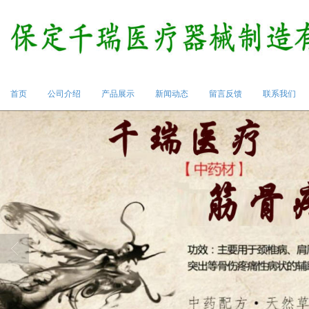
首页
公司介绍
产品展示
新闻动态
留言反馈
联系我们